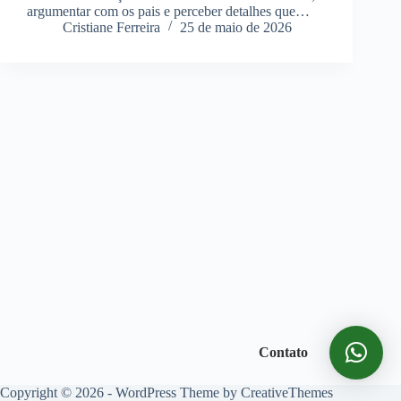
argumentar com os pais e perceber detalhes que…
Cristiane Ferreira
25 de maio de 2026
Contato
Copyright © 2026 - WordPress Theme by
CreativeThemes