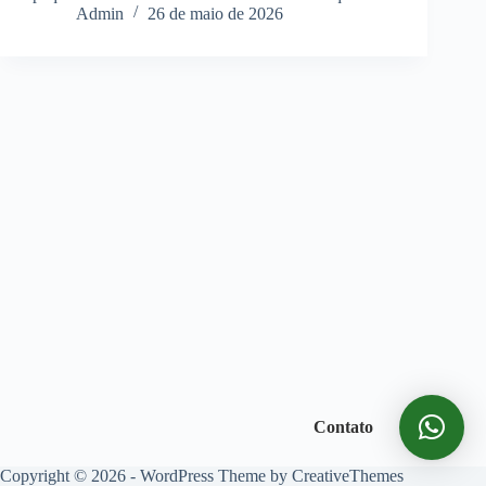
Admin
26 de maio de 2026
Contato
Copyright © 2026 - WordPress Theme by
CreativeThemes